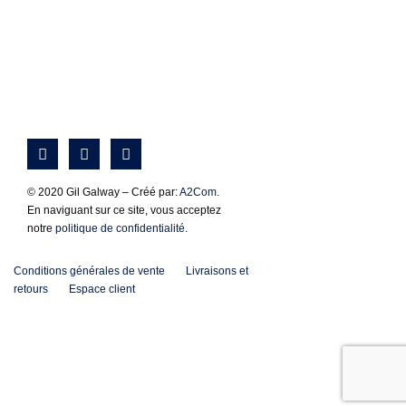
© 2020 Gil Galway – Créé par:
A2Com
.
En naviguant sur ce site, vous acceptez
notre
politique de confidentialité
.
Conditions générales de vente
Livraisons et
retours
Espace client