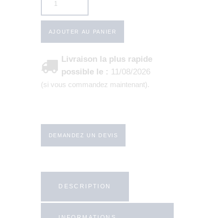
AJOUTER AU PANIER
Livraison la plus rapide
possible le :
11/08/2026
DEMANDEZ UN DEVIS
DESCRIPTION
INFORMATIONS