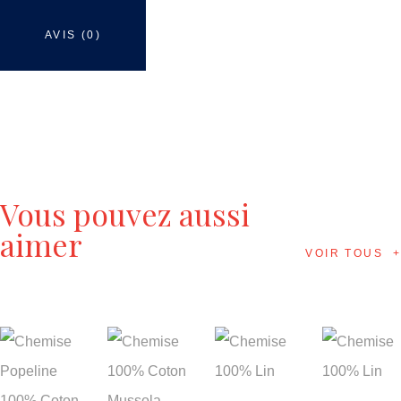
AVIS (0)
Vous pouvez aussi
aimer
VOIR TOUS