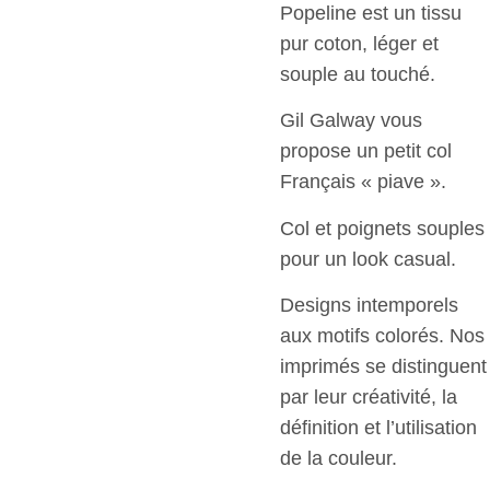
Popeline est un tissu
pur coton, léger et
souple au touché.
Gil Galway vous
propose un petit col
Français « piave ».
Col et poignets souples
pour un look casual.
Designs intemporels
aux motifs colorés. Nos
imprimés se distinguent
par leur créativité, la
définition et l’utilisation
de la couleur.