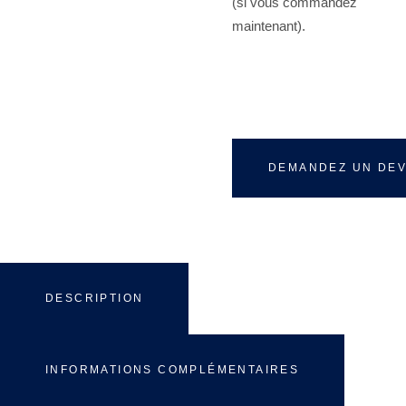
DEMANDEZ UN DEV
DESCRIPTION
INFORMATIONS COMPLÉMENTAIRES