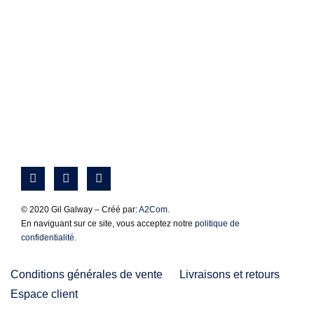
© 2020 Gil Galway – Créé par:
A2Com
.
En naviguant sur ce site, vous acceptez notre
politique de
confidentialité
.
Conditions générales de vente
Livraisons et retours
Espace client