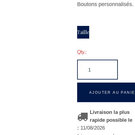
Boutons personnalisés.
Taille
Qty.:
AJOUTER AU PANI
Livraison la plus
rapide possible le
:
11/08/2026