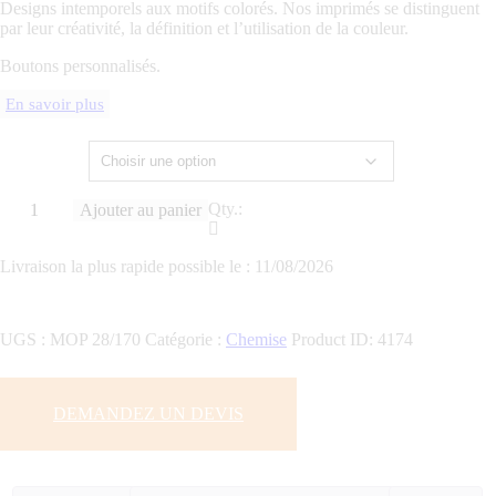
Designs intemporels aux motifs colorés. Nos imprimés se distinguent
par leur créativité, la définition et l’utilisation de la couleur.
Boutons personnalisés.
En savoir plus
Taille
Qty.:
Ajouter au panier
Livraison la plus rapide possible le :
11/08/2026
UGS :
MOP 28/170
Catégorie :
Chemise
Product ID:
4174
DEMANDEZ UN DEVIS