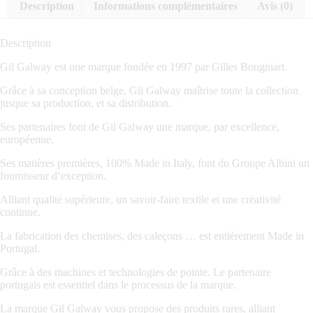
Description
Informations complémentaires
Avis (0)
Description
Gil Galway est une marque fondée en 1997 par Gilles Bougniart.
Grâce à sa conception belge, Gil Galway maîtrise toute la collection
jusque sa production, et sa distribution.
Ses partenaires font de Gil Galway une marque, par excellence,
européenne.
Ses matières premières, 100% Made in Italy, font du Groupe Albini un
fournisseur d’exception.
Alliant qualité supérieure, un savoir-faire textile et une créativité
continue.
La fabrication des chemises, des caleçons … est entièrement Made in
Portugal.
Grâce à des machines et technologies de pointe. Le partenaire
portugais est essentiel dans le processus de la marque.
La marque Gil Galway vous propose des produits rares, alliant